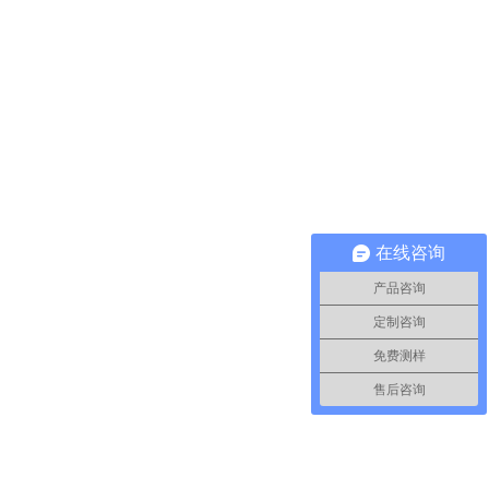
在线咨询
产品咨询
定制咨询
免费测样
售后咨询