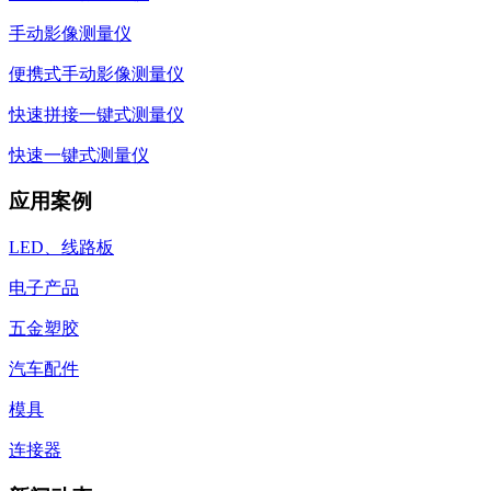
手动影像测量仪
便携式手动影像测量仪
快速拼接一键式测量仪
快速一键式测量仪
应用案例
LED、线路板
电子产品
五金塑胶
汽车配件
模具
连接器