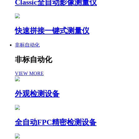
Classic全自动影像测量仪
快速拼接一键式测量仪
非标自动化
非标自动化
VIEW MORE
外观检测设备
全自动FPC精密检测设备