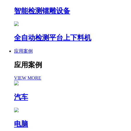
智能检测镭雕设备
全自动检测平台上下料机
应用案例
应用案例
VIEW MORE
汽车
电脑