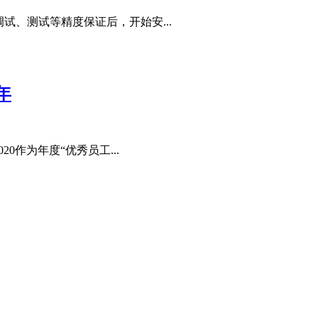
试、测试等精度保证后，开始安...
年
20作为年度“优秀员工...