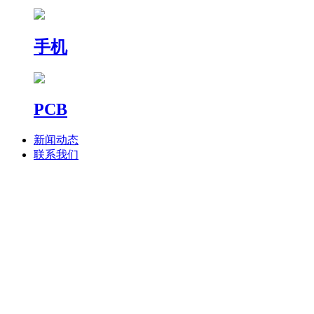
手机
PCB
新闻动态
联系我们