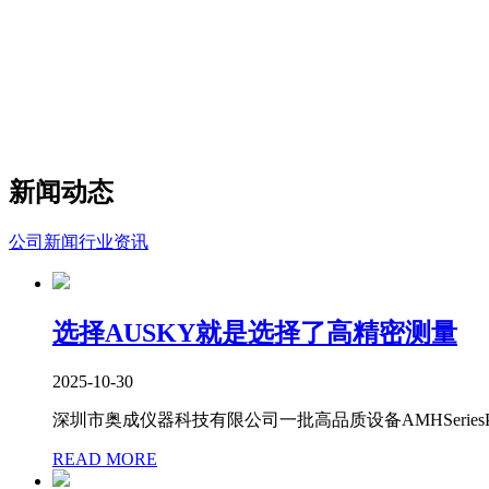
新闻动态
公司新闻
行业资讯
选择AUSKY就是选择了高精密测量
2025-10-30
深圳市奥成仪器科技有限公司一批高品质设备AMHSeriesPrecisionG
READ MORE