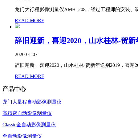
龙门大行程影像测量仪AMH1208，经过工程师的安装、调
READ MORE
辞旧迎新，喜迎2020，山水桂林-贺新
2020-01-07
辞旧迎新，喜迎2020，山水桂林-贺新年送别2019，喜迎20
READ MORE
产品中心
龙门大量程自动影像测量仪
高精密自动影像测量仪
Classic全自动影像测量仪
全自动影像测量仪