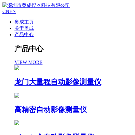
CN
EN
奥成主页
关于奥成
产品中心
产品中心
VIEW MORE
龙门大量程自动影像测量仪
高精密自动影像测量仪