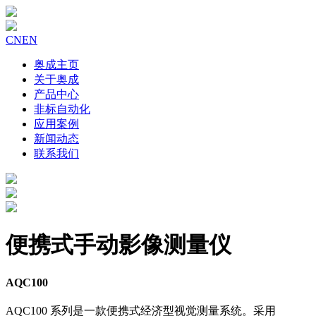
CN
EN
奥成主页
关于奥成
产品中心
非标自动化
应用案例
新闻动态
联系我们
便携式手动影像测量仪
AQC100
AQC100 系列是一款便携式经济型视觉测量系统。采用