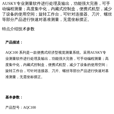
AUSKY专业测量软件进行处理及输出，功能强大完善，可手
动编程测量；高度集中化，内藏式控制盒，便携式机型，减少
了设备的使用空间；旋转工作台，可针对连接器、刀片、螺丝
等部分产品进行快速对基准测量，无需坐标摆正。
特点介绍
技术参数
产品描述：
AQC100 系列是一款便携式经济型视觉测量系统。采用AUSKY专
业测量软件进行处理及输出，功能强大完善，可手动编程测量；高
度集中化，内藏式控制盒，便携式机型，减少了设备的使用空间；
旋转工作台，可针对连接器、刀片、螺丝等部分产品进行快速对基
准测量，无需坐标摆正。
基本参数：
产品型号：AQC100