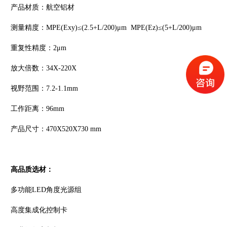
产品材质：航空铝材
测量精度：MPE(Exy)≤(2.5+L/200)μm MPE(Ez)≤(5+L/200)μm
重复性精度：2μm
放大倍数：34X-220X
视野范围：7.2-1.1mm
工作距离：96mm
产品尺寸：470X520X730 mm
高品质选材：
多功能LED角度光源组
高度集成化控制卡