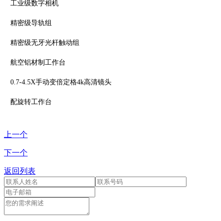
工业级数字相机
精密级导轨组
精密级无牙光杆触动组
航空铝材制工作台
0.7-4.5X手动变倍定格4k高清镜头
配旋转工作台
上一个
下一个
返回列表